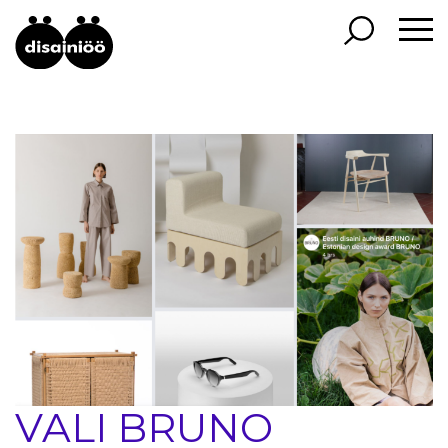
VALI BRUNO